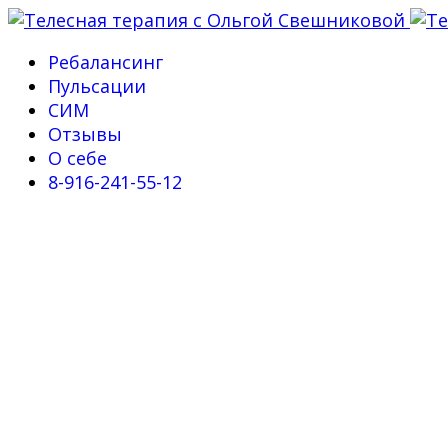
Ребалансинг
Пульсации
СИМ
Отзывы
О себе
8-916-241-55-12