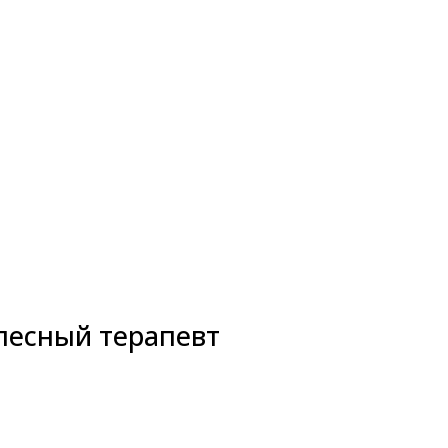
лесный терапевт