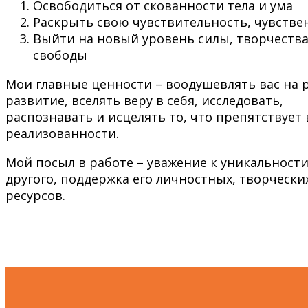
Освободиться от скованности тела и ума
Раскрыть свою чувствительность, чувстве
Выйти на новый уровень силы, творчества
свободы
Мои главные ценности – воодушевлять вас на р
развитие, вселять веру в себя, исследовать,
распознавать и исцелять то, что препятствует
реализованности.
Мой посыл в работе – уважение к уникальност
другого, поддержка его личностных, творчески
ресурсов.